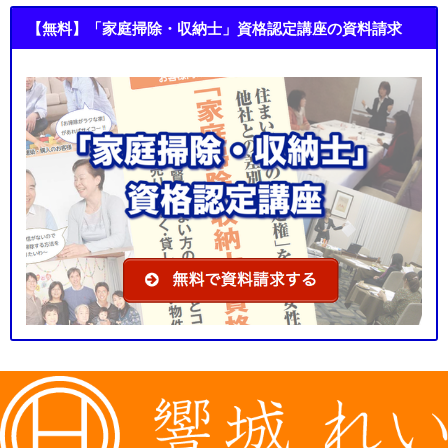
【無料】「家庭掃除・収納士」資格認定講座の資料請求