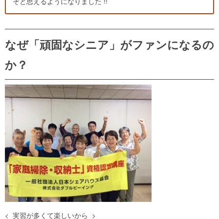
ぞと思えるようになりました !!
なぜ「頑固なシニア」がファンになるの
か？
< 実習が多くて楽しいから >