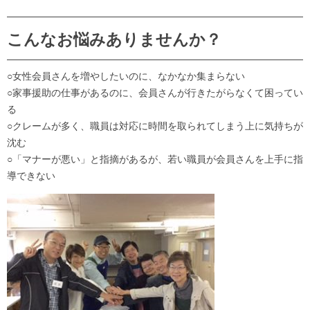
こんなお悩みありませんか？
○女性会員さんを増やしたいのに、なかなか集まらない
○家事援助の仕事があるのに、会員さんが行きたがらなくて困ってい
る
○クレームが多く、職員は対応に時間を取られてしまう上に気持ちが
沈む
○「マナーが悪い」と指摘があるが、若い職員が会員さんを上手に指
導できない