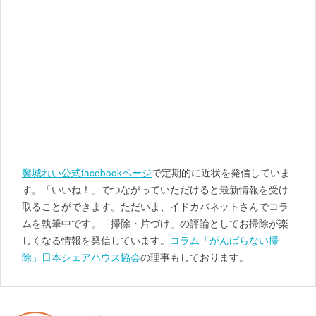
響城れい公式facebookページ
で定期的に近状を発信していま
す。「いいね！」でつながっていただけると最新情報を受け
取ることができます。ただいま、イドカバネットさんでコラ
ムを執筆中です。「掃除・片づけ」の評論としてお掃除が楽
しくなる情報を発信しています。
コラム「がんばらない掃
除」
日本シェアハウス協会
の理事もしております。