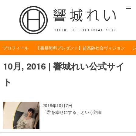
プロフィール
【書籍無料プレゼント】超高齢社会ヴィジョン
10月, 2016 | 響城れい公式サイ
ト
2016年10月7日
「君を幸せにする」という約束